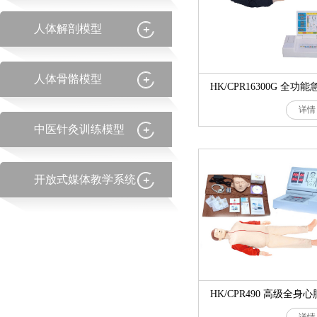
人体解剖模型
人体骨骼模型
详情
中医针灸训练模型
开放式媒体教学系统