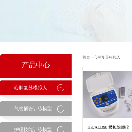
首页
心肺复苏模拟人
>
产品中心
心肺复苏模拟人
气管插管训练模型
HK/AED98 模拟除颤仪
护理技能训练模型