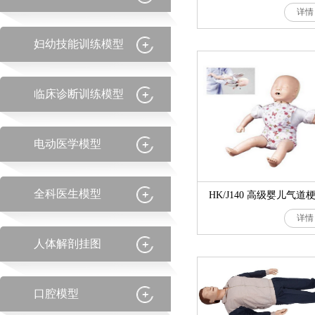
详情
妇幼技能训练模型
临床诊断训练模型
电动医学模型
全科医生模型
详情
人体解剖挂图
口腔模型