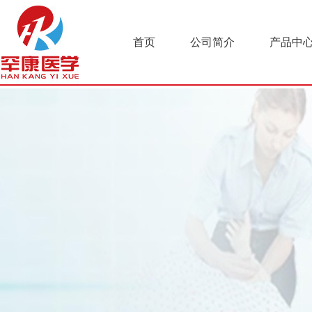
首页
公司简介
产品中