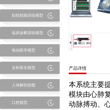
妇幼技能训练模型
临床诊断训练模型
电动医学模型
全科医生模型
产品详情
本系统主要
人体解剖挂图
模块由心肺
动脉搏动、
口腔模型