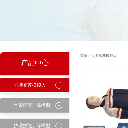
首页
心肺复苏模拟人
>
产品中心
心肺复苏模拟人
气管插管训练模型
护理技能训练模型