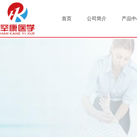
首页
公司简介
产品中