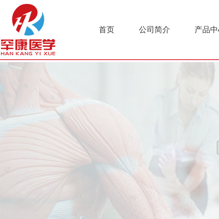
首页
公司简介
产品中