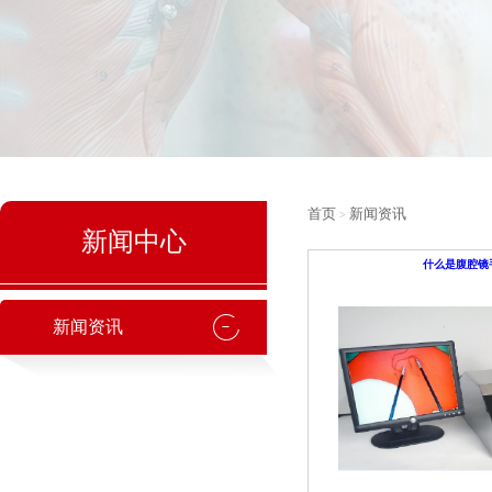
首页
新闻资讯
>
新闻中心
什么是腹腔镜
新闻资讯