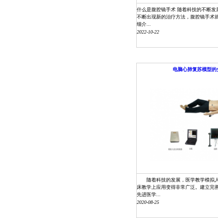
什么是腹腔镜手术 随着科技的不断发
不断出现新的治疗方法，腹腔镜手术
细介...
2022-10-22
电脑心肺复苏模型的
随着科技的发展，医学教学模拟人
床教学上应用变得非常广泛。建立完
先进医学...
2020-08-25