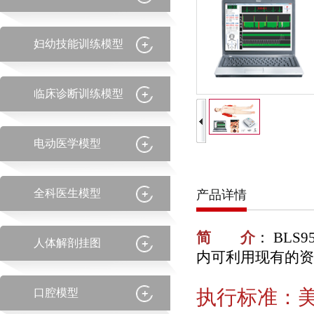
妇幼技能训练模型
临床诊断训练模型
电动医学模型
全科医生模型
产品详情
简 介
： BL
人体解剖挂图
内可利用现有的资
执行标准：美国
口腔模型