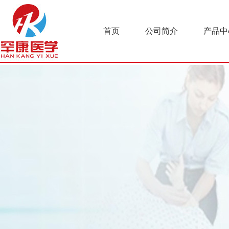
首页
公司简介
产品中