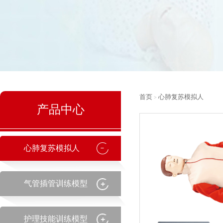
首页
心肺复苏模拟人
>
产品中心
心肺复苏模拟人
气管插管训练模型
护理技能训练模型