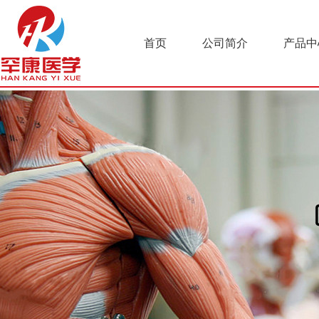
首页
公司简介
产品中