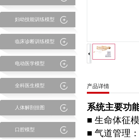
妇幼技能训练模型
临床诊断训练模型
电动医学模型
全科医生模型
产品详情
系统主要功
人体解剖挂图
■ 生命体征
口腔模型
■ 气道管理