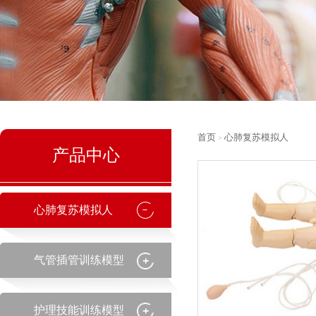
首页
心肺复苏模拟人
>
产品中心
心肺复苏模拟人
气管插管训练模型
护理技能训练模型