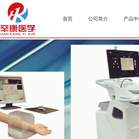
首页
公司简介
产品中