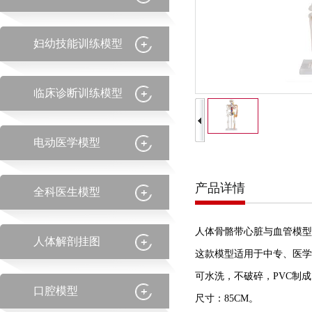
妇幼技能训练模型
临床诊断训练模型
电动医学模型
产品详情
全科医生模型
人体骨骼带心脏与血管模型
人体解剖挂图
这款模型适用于中专、医学
可水洗，不破碎，PVC制
口腔模型
尺寸：85CM。