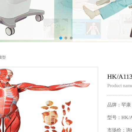
模型
HK/A1
Product nam
品牌：罕康
型号：HK/A1
市场价：询