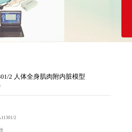
1301/2 人体全身肌肉附内脏模型
e
1301/2
价