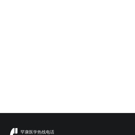
罕康医学热线电话