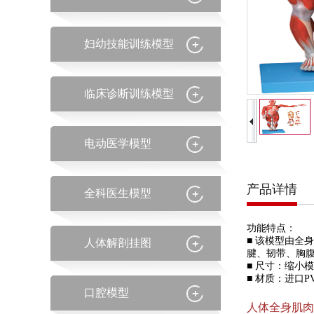
妇幼技能训练模型
临床诊断训练模型
电动医学模型
产品详情
全科医生模型
功能特点：
■ 该模型由全
人体解剖挂图
腱、韧带、胸腹
■ 尺寸：缩小模型
■ 材质：进口
口腔模型
人体全身肌肉附