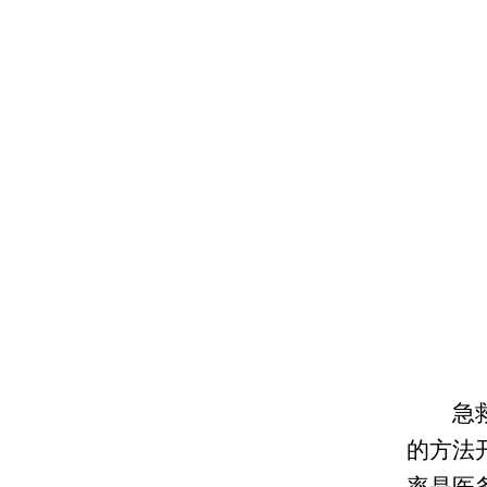
急救医
的方法