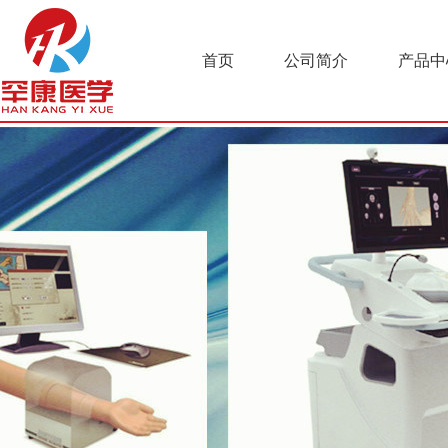
首页
公司简介
产品中